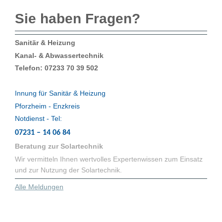
Sie haben Fragen?
Sanitär & Heizung
Kanal- & Abwassertechnik
Telefon: 07233 70 39 502
Innung für Sanitär & Heizung
Pforzheim - Enzkreis
Notdienst - Tel:
07231 – 14 06 84
Beratung zur Solartechnik
Wir vermitteln Ihnen wertvolles Expertenwissen zum Einsatz
und zur Nutzung der Solartechnik.
Alle Meldungen