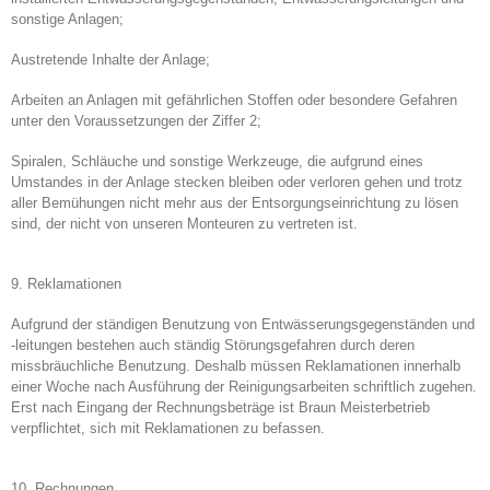
sonstige Anlagen;
Austretende Inhalte der Anlage;
Arbeiten an Anlagen mit gefährlichen Stoffen oder besondere Gefahren
unter den Voraussetzungen der Ziffer 2;
Spiralen, Schläuche und sonstige Werkzeuge, die aufgrund eines
Umstandes in der Anlage stecken bleiben oder verloren gehen und trotz
aller Bemühungen nicht mehr aus der Entsorgungseinrichtung zu lösen
sind, der nicht von unseren Monteuren zu vertreten ist.
9. Reklamationen
Aufgrund der ständigen Benutzung von Entwässerungsgegenständen und
-leitungen bestehen auch ständig Störungsgefahren durch deren
missbräuchliche Benutzung. Deshalb müssen Reklamationen innerhalb
einer Woche nach Ausführung der Reinigungsarbeiten schriftlich zugehen.
Erst nach Eingang der Rechnungsbeträge ist Braun Meisterbetrieb
verpflichtet, sich mit Reklamationen zu befassen.
10. Rechnungen