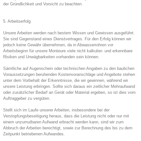
der Gründlichkeit und Vorsicht zu beachten.
5. Arbeitserfolg
Unsere Arbeiten werden nach bestem Wissen und Gewissen ausgeführt.
Sie sind Gegenstand eines Dienstvertrages. Für den Erfolg können wir
jedoch keine Gewähr übernehmen, da in Abwasserrohren vor
Arbeitsbeginn für unsere Monteure viele nicht kalkulier- und erkennbare
Risiken und Unwägbarkeiten vorhanden sein können.
Sämtliche auf Augenschein oder technischen Angaben zu den baulichen
Voraussetzungen beruhenden Kostenvoranschläge und Angebote stehen
unter dem Vorbehalt der Erkenntnisse, die wir gewinnen, während wir
unsere Leistung erbringen. Sollte sich daraus ein zeitlicher Mehraufwand
oder zusätzlicher Bedarf an Gerät oder Material ergeben, so ist dies vom
Auftraggeber zu vergüten.
Stellt sich im Laufe unserer Arbeiten, insbesondere bei der
Verstopfungsbeseitigung heraus, dass die Leistung nicht oder nur mit
einem unzumutbaren Aufwand erbracht werden kann, sind wir zum
Abbruch der Arbeiten berechtigt, sowie zur Berechnung des bis zu dem
Zeitpunkt betriebenen Aufwandes.