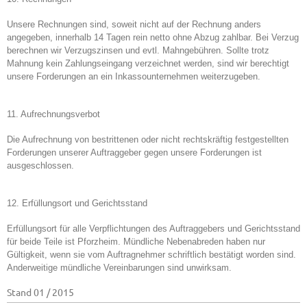
Unsere Rechnungen sind, soweit nicht auf der Rechnung anders
angegeben, innerhalb 14 Tagen rein netto ohne Abzug zahlbar. Bei Verzug
berechnen wir Verzugszinsen und evtl. Mahngebühren. Sollte trotz
Mahnung kein Zahlungseingang verzeichnet werden, sind wir berechtigt
unsere Forderungen an ein Inkassounternehmen weiterzugeben.
11. Aufrechnungsverbot
Die Aufrechnung von bestrittenen oder nicht rechtskräftig festgestellten
Forderungen unserer Auftraggeber gegen unsere Forderungen ist
ausgeschlossen.
12. Erfüllungsort und Gerichtsstand
Erfüllungsort für alle Verpflichtungen des Auftraggebers und Gerichtsstand
für beide Teile ist Pforzheim. Mündliche Nebenabreden haben nur
Gültigkeit, wenn sie vom Auftragnehmer schriftlich bestätigt worden sind.
Anderweitige mündliche Vereinbarungen sind unwirksam.
Stand 01 / 2015