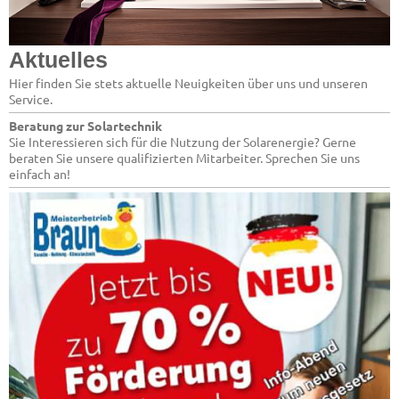
Aktuelles
Hier finden Sie stets aktuelle Neuigkeiten über uns und unseren
Service.
Beratung zur Solartechnik
Sie Interessieren sich für die Nutzung der Solarenergie? Gerne
beraten Sie unsere qualifizierten Mitarbeiter. Sprechen Sie uns
einfach an!