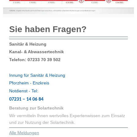
Sie haben Fragen?
Sanitär & Heizung
Kanal- & Abwassertechnik
Telefon: 07233 70 39 502
Innung für Sanitär & Heizung
Pforzheim - Enzkreis
Notdienst - Tel:
07231 – 14 06 84
Beratung zur Solartechnik
Wir vermitteln Ihnen wertvolles Expertenwissen zum Einsatz
und zur Nutzung der Solartechnik.
Alle Meldungen