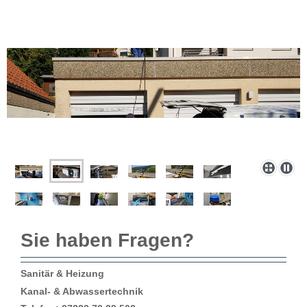
Sie haben Fragen?
Sanitär & Heizung
Kanal- & Abwassertechnik