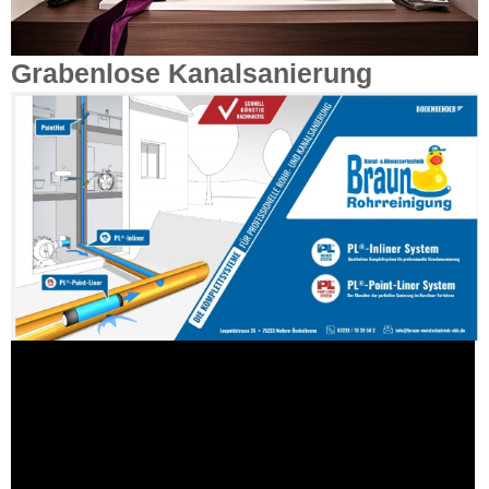
Grabenlose Kanalsanierung