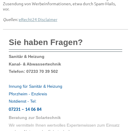
Zusendung von Werbeinformationen, etwa durch Spam-Mails,
vor.
Quellen:
eRecht24 Disclaimer
Sie haben Fragen?
Sanitär & Heizung
Kanal- & Abwassertechnik
Telefon: 07233 70 39 502
Innung für Sanitär & Heizung
Pforzheim - Enzkreis
Notdienst - Tel:
07231 – 14 06 84
Beratung zur Solartechnik
Wir vermitteln Ihnen wertvolles Expertenwissen zum Einsatz