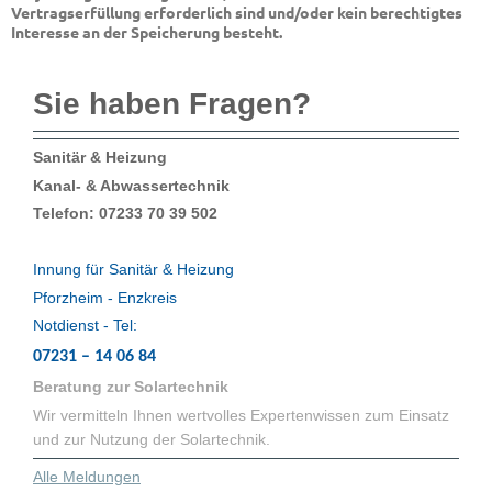
Vertragserfüllung erforderlich sind und/oder kein berechtigtes
Interesse an der Speicherung besteht.
Sie haben Fragen?
Sanitär & Heizung
Kanal- & Abwassertechnik
Telefon: 07233 70 39 502
Innung für Sanitär & Heizung
Pforzheim - Enzkreis
Notdienst - Tel:
07231 – 14 06 84
Beratung zur Solartechnik
Wir vermitteln Ihnen wertvolles Expertenwissen zum Einsatz
und zur Nutzung der Solartechnik.
Alle Meldungen